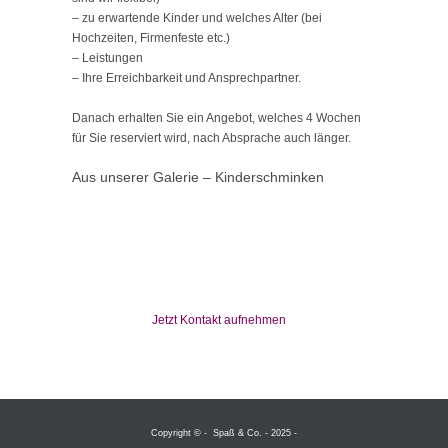
– zu erwartende Kinder und welches Alter (bei
Hochzeiten, Firmenfeste etc.)
– Leistungen
– Ihre Erreichbarkeit und Ansprechpartner.
Danach erhalten Sie ein Angebot, welches 4 Wochen
für Sie reserviert wird, nach Absprache auch länger.
Aus unserer Galerie – Kinderschminken
Jetzt Kontakt aufnehmen
Copyright © - Spaß & Co. - 2025 -