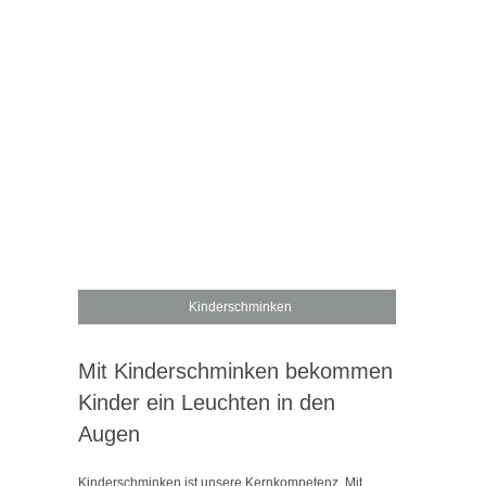
Kinderschminken
Mit Kinderschminken bekommen
Kinder ein Leuchten in den
Augen
Kinderschminken ist unsere Kernkompetenz. Mit