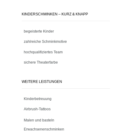
KINDERSCHMINKEN – KURZ & KNAPP
begeisterte Kinder
zahlreiche Schminkmotive
hochqualifiziertes Team
sichere Theaterfarbe
WEITERE LEISTUNGEN
Kinderbetreuung
Airbrush-Tattoos
Malen und basteln
Erwachsenenschminken