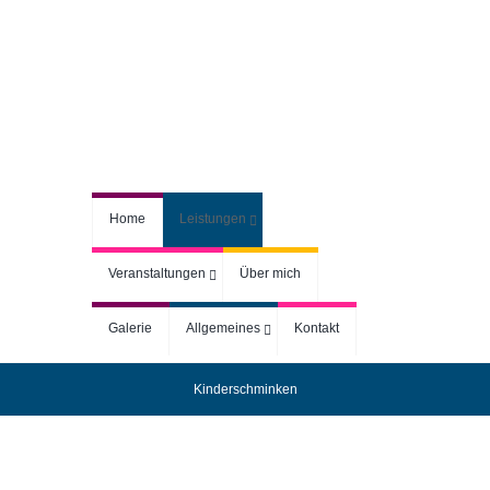
Home
Leistungen
Veranstaltungen
Über mich
Galerie
Allgemeines
Kontakt
Kinderschminken