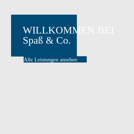
Alle Leistungen ansehen