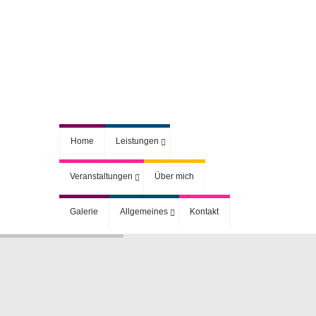
Home
Leistungen
Veranstaltungen
Über mich
Galerie
Allgemeines
Kontakt